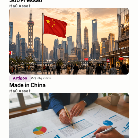
Sob Pressão
Itaú Asset
Artigos
27/04/2026
Made in China
Itaú Asset