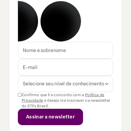
Selecione seu nível de conhecimento
Confirmo que li e concordo com a
Política de
Privacidade
e desejo me inscrever na newsletter
do ETFs Brasil.