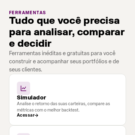
FERRAMENTAS
Tudo que você precisa
para analisar, comparar
e decidir
Ferramentas inéditas e gratuitas para você
construir e acompanhar seus portfólios e de
seus clientes.
Simulador
Analise o retorno das suas carteiras, compare as
métricas com o melhor backtest.
Acessar