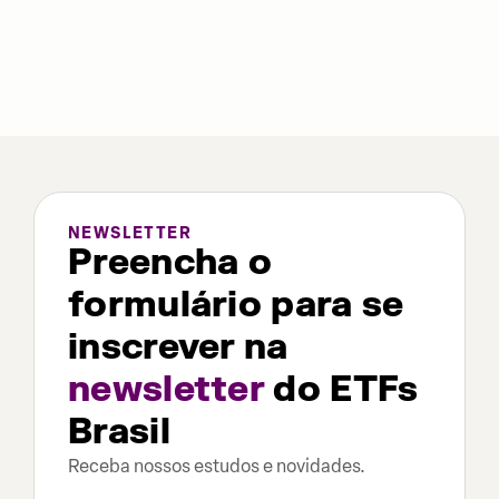
NEWSLETTER
Preencha o
formulário para se
inscrever na
newsletter
do ETFs
Brasil
Receba nossos estudos e novidades.