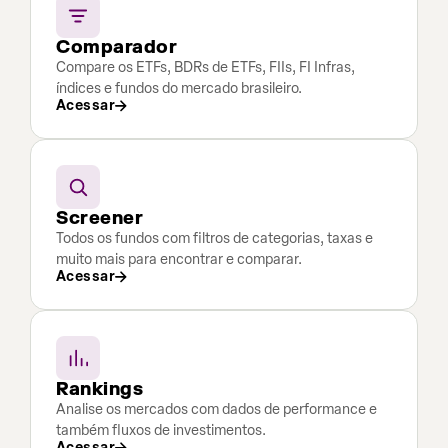
Comparador
Compare os ETFs, BDRs de ETFs, FIIs, FI Infras,
índices e fundos do mercado brasileiro.
Acessar
Screener
Todos os fundos com filtros de categorias, taxas e
muito mais para encontrar e comparar.
Acessar
Rankings
Analise os mercados com dados de performance e
também fluxos de investimentos.
Acessar