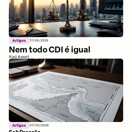
Artigos
17/06/2026
Nem todo CDI é igual
Itaú Asset
Artigos
07/05/2026