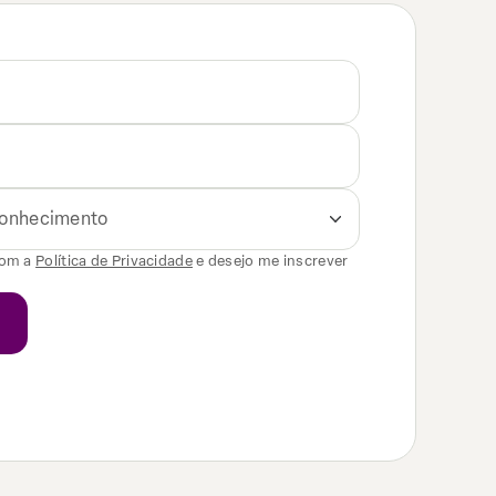
 conhecimento
com a
Política de Privacidade
e desejo me inscrever