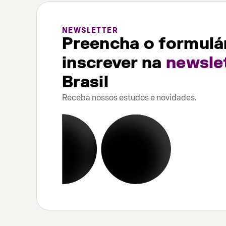
NEWSLETTER
Preencha o formulár
inscrever na
newsle
Brasil
Receba nossos estudos e novidades.