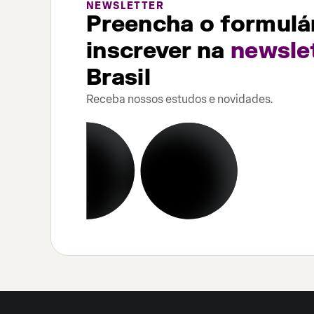
NEWSLETTER
Preencha o formulár
inscrever na
newsle
Brasil
Receba nossos estudos e novidades.