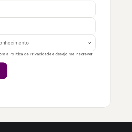
 conhecimento
com a
Política de Privacidade
e desejo me inscrever