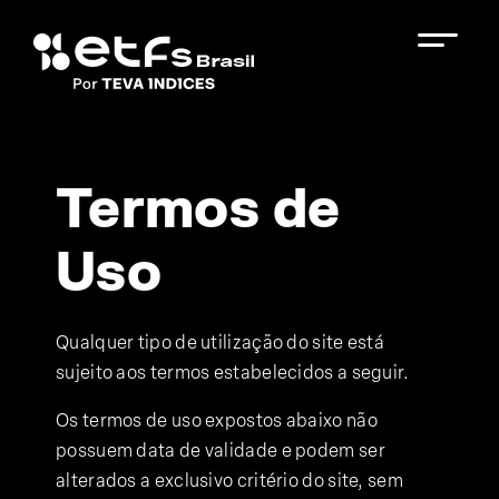
Termos de
Uso
Qualquer tipo de utilização do site está
sujeito aos termos estabelecidos a seguir.
Os termos de uso expostos abaixo não
possuem data de validade e podem ser
alterados a exclusivo critério do site, sem