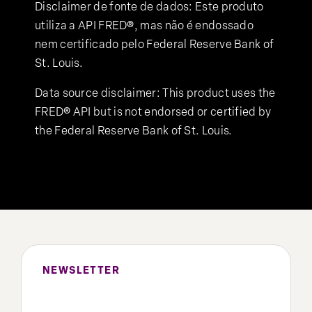
Disclaimer de fonte de dados: Este produto
utiliza a API FRED®, mas não é endossado
nem certificado pelo Federal Reserve Bank of
St. Louis.
Data source disclaimer: This product uses the
FRED® API but is not endorsed or certified by
the Federal Reserve Bank of St. Louis.
NEWSLETTER
Preencha o