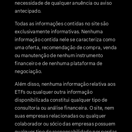
necessidade de qualquer anuência ou aviso
antecipado.
Todas as informações contidas no site são
exclusivamente informativas. Nenhuma
informação contida nele se caracteriza como
uma oferta, recomendação de compra, venda
ou manutenção de nenhum instrumento
financeiro e de nenhuma plataforma de
negociação.
Além disso, nenhuma informação relativa aos
ETFs ou qualquer outra informação
disponibilizada constitui qualquer tipo de
consultoria ou análise financeira. O site, nem
suas empresas relacionadas ou qualquer
colaborador ou sócio das empresas possuem
qualquer tipo de responsabilidade por perdas