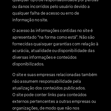
ou danos incorridos pelo usuário devido a
qualquer falha de acesso ou erro de
informação no site.
O acesso às informações contidas no site é
apresentado “na forma como está”. Não são
fornecidas quaisquer garantias com relação à
acurácia, atualidade ou disponibilidade das
diversas informações e conteúdos
disponibilizados.
O site e suas empresas relacionadas também
não assumem responsabilidade pela
atualização dos conteúdos publicados.
O site pode conter links para conteúdos
externos pertencentes a outras empresas ou
organizações, de modo que não nos