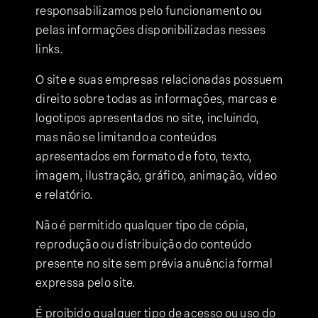
responsabilizamos pelo funcionamento ou
pelas informações disponibilizadas nesses
links.
O site e suas empresas relacionadas possuem
direito sobre todas as informações, marcas e
logotipos apresentados no site, incluindo,
mas não se limitando a conteúdos
apresentados em formato de foto, texto,
imagem, ilustração, gráfico, animação, vídeo
e relatório.
Não é permitido qualquer tipo de cópia,
reprodução ou distribuição do conteúdo
presente no site sem prévia anuência formal
expressa pelo site.
É proibido qualquer tipo de acesso ou uso do