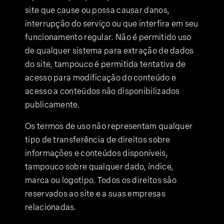
site que cause ou possa causar danos,
interrupção do serviço ou que interfira em seu
funcionamento regular. Não é permitido uso
de qualquer sistema para extração de dados
do site, tampouco é permitida tentativa de
acesso para modificação do conteúdo e
acesso a conteúdos não disponibilizados
publicamente.
Os termos de uso não representam qualquer
tipo de transferência de direitos sobre
informações e conteúdos disponíveis,
tampouco sobre qualquer dado, índice,
marca ou logotipo. Todos os direitos são
reservados ao site e a suas empresas
relacionadas.