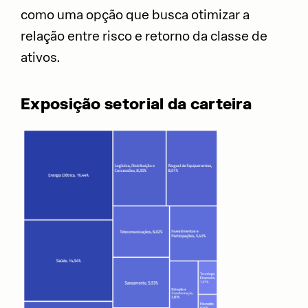
como uma opção que busca otimizar a
relação entre risco e retorno da classe de
ativos.
Exposição setorial da carteira