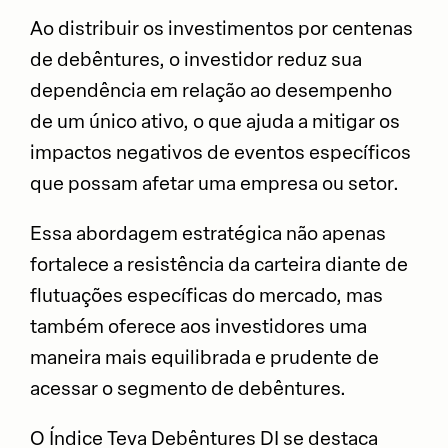
Ao distribuir os investimentos por centenas
de debêntures, o investidor reduz sua
dependência em relação ao desempenho
de um único ativo, o que ajuda a mitigar os
impactos negativos de eventos específicos
que possam afetar uma empresa ou setor.
Essa abordagem estratégica não apenas
fortalece a resistência da carteira diante de
flutuações específicas do mercado, mas
também oferece aos investidores uma
maneira mais equilibrada e prudente de
acessar o segmento de debêntures.
O Índice Teva Debêntures DI se destaca