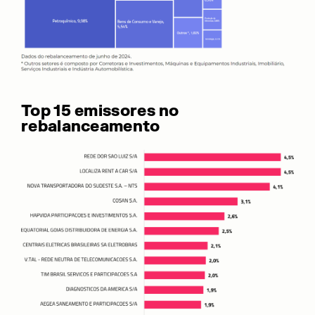
Top 15 emissores no
rebalanceamento