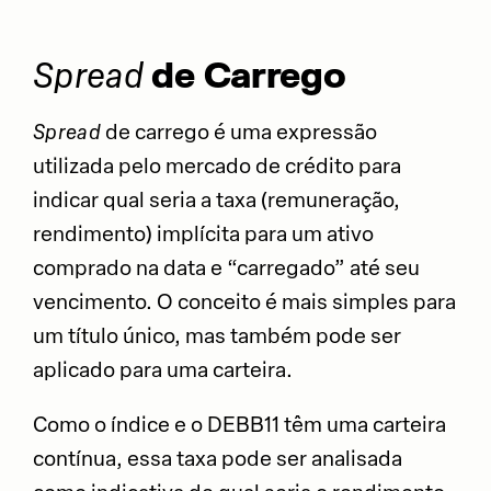
de Carrego
Spread
Spread
de carrego é uma expressão
utilizada pelo mercado de crédito para
indicar qual seria a taxa (remuneração,
rendimento) implícita para um ativo
comprado na data e “carregado” até seu
vencimento. O conceito é mais simples para
um título único, mas também pode ser
aplicado para uma carteira.
Como o índice e o DEBB11 têm uma carteira
contínua, essa taxa pode ser analisada