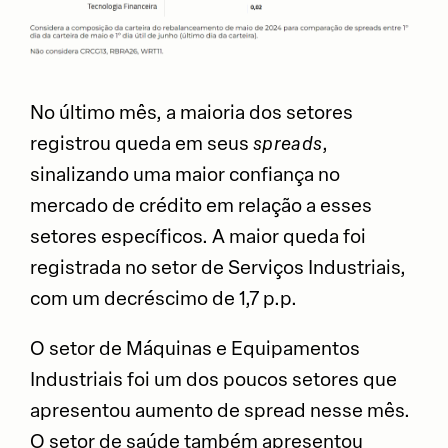
No último mês, a maioria dos setores
registrou queda em seus
spreads
,
sinalizando uma maior confiança no
mercado de crédito em relação a esses
setores específicos. A maior queda foi
registrada no setor de Serviços Industriais,
com um decréscimo de 1,7 p.p.
O setor de Máquinas e Equipamentos
Industriais foi um dos poucos setores que
apresentou aumento de spread nesse mês.
O setor de saúde também apresentou