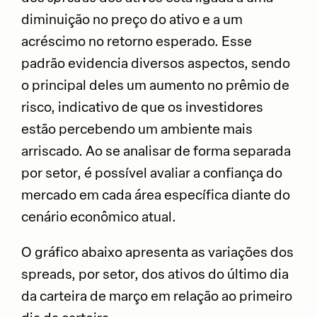
diminuição no preço do ativo e a um
acréscimo no retorno esperado. Esse
padrão evidencia diversos aspectos, sendo
o principal deles um aumento no prêmio de
risco, indicativo de que os investidores
estão percebendo um ambiente mais
arriscado. Ao se analisar de forma separada
por setor, é possível avaliar a confiança do
mercado em cada área específica diante do
cenário econômico atual.
O gráfico abaixo apresenta as variações dos
spreads, por setor, dos ativos do último dia
da carteira de março em relação ao primeiro