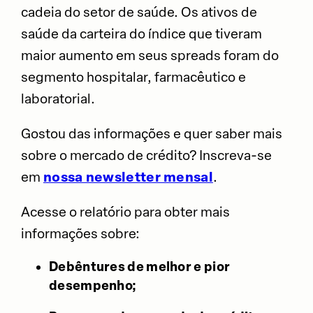
cadeia do setor de saúde. Os ativos de
saúde da carteira do índice que tiveram
maior aumento em seus spreads foram do
segmento hospitalar, farmacêutico e
laboratorial.
Gostou das informações e quer saber mais
sobre o mercado de crédito? Inscreva-se
em
nossa newsletter mensal
.
Acesse o relatório para obter mais
informações sobre:
Debêntures de melhor e pior
desempenho;