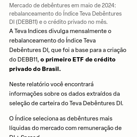
Mercado de debêntures em maio de 2024:
rebalanceamento do Índice Teva Debêntures
DI (DEBB11) e o crédito privado no mês.
A Teva Indices divulga mensalmente o
rebalanceamento do Índice Teva
Debêntures DI, que foi a base para a criação
do DEBB11,
o primeiro ETF de crédito
privado do Brasil.
Neste relatório você encontrará
informações sobre os dados extraídos da
seleção de carteira do Teva Debêntures DI.
O Índice seleciona as debêntures mais
líquidas do mercado com remuneração de