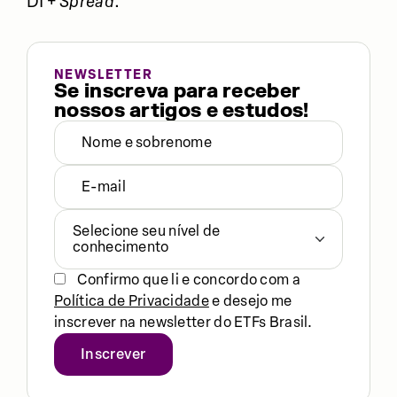
DI +
Spread
.
NEWSLETTER
Se inscreva para receber
nossos artigos e estudos!
Selecione seu nível de
conhecimento
Confirmo que li e concordo com a
Política de Privacidade
e desejo me
inscrever na newsletter do ETFs Brasil.
Inscrever