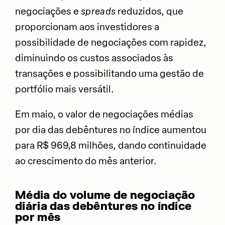
negociações e
spreads
reduzidos, que
proporcionam aos investidores a
possibilidade de negociações com rapidez,
diminuindo os custos associados às
transações e possibilitando uma gestão de
portfólio mais versátil.
Em maio, o valor de negociações médias
por dia das debêntures no índice aumentou
para R$ 969,8 milhões, dando continuidade
ao crescimento do mês anterior.
Média do volume de negociação
diária das debêntures no índice
por mês