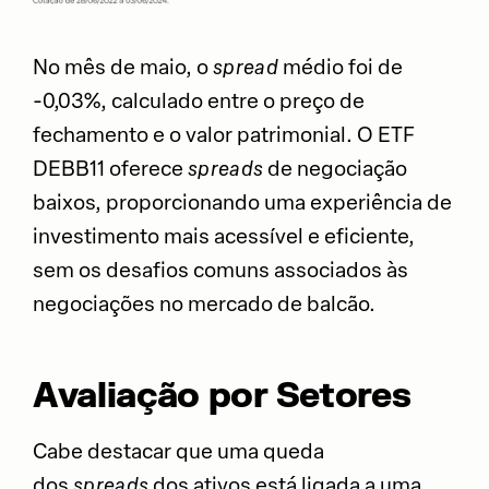
No mês de maio, o
spread
médio foi de
-0,03%, calculado entre o preço de
fechamento e o valor patrimonial. O ETF
DEBB11 oferece
spreads
de negociação
baixos, proporcionando uma experiência de
investimento mais acessível e eficiente,
sem os desafios comuns associados às
negociações no mercado de balcão.
Avaliação por Setores
Cabe destacar que uma queda
dos
spreads
dos ativos está ligada a uma