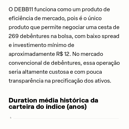
O DEBB11 funciona como um produto de
eficiência de mercado, pois é o único
produto que permite negociar uma cesta de
269 debêntures na bolsa, com baixo spread
e investimento mínimo de
aproximadamente R$ 12. No mercado
convencional de debêntures, essa operação
seria altamente custosa e com pouca
transparência na precificação dos ativos.
Duration média histórica da
carteira do índice (anos)