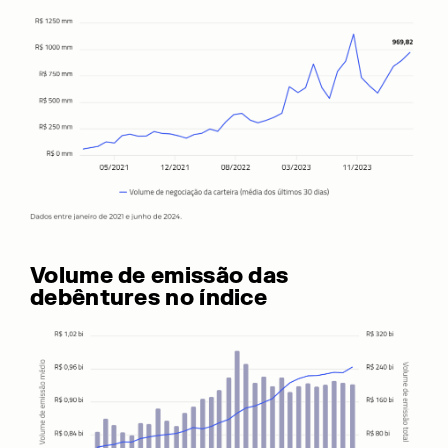
Volume de emissão das
debêntures no índice