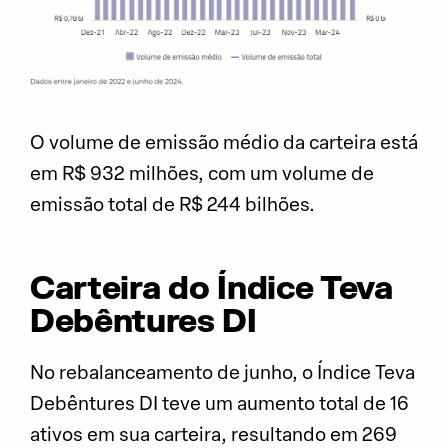
O volume de emissão médio da carteira está
em R$ 932 milhões, com um volume de
emissão total de R$ 244 bilhões.
Carteira do Índice Teva
Debêntures DI
No rebalanceamento de junho, o Índice Teva
Debêntures DI teve um aumento total de 16
ativos em sua carteira, resultando em 269