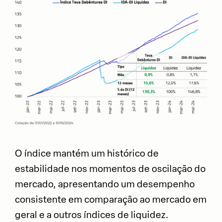
O índice mantém um histórico de
estabilidade nos momentos de oscilação do
mercado, apresentando um desempenho
consistente em comparação ao mercado em
geral e a outros índices de liquidez.