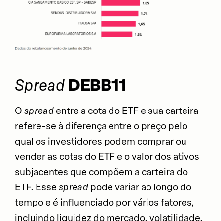
DEBB11
Spread
O
spread
entre a cota do ETF e sua carteira
refere-se à diferença entre o preço pelo
qual os investidores podem comprar ou
vender as cotas do ETF e o valor dos ativos
subjacentes que compõem a carteira do
ETF. Esse
spread
pode variar ao longo do
tempo e é influenciado por vários fatores,
incluindo liquidez do mercado, volatilidade,