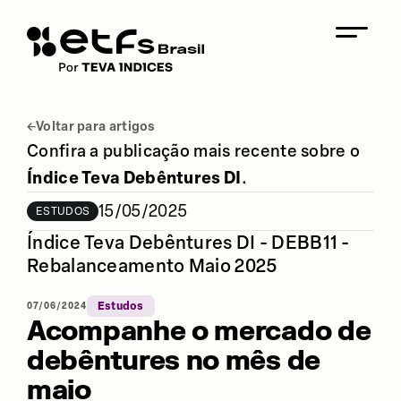
Voltar para artigos
Confira a publicação mais recente sobre o
Índice Teva Debêntures DI
.
15/05/2025
ESTUDOS
Índice Teva Debêntures DI - DEBB11 -
Rebalanceamento Maio 2025
07/06/2024
Estudos
Acompanhe o mercado de
debêntures no mês de
maio