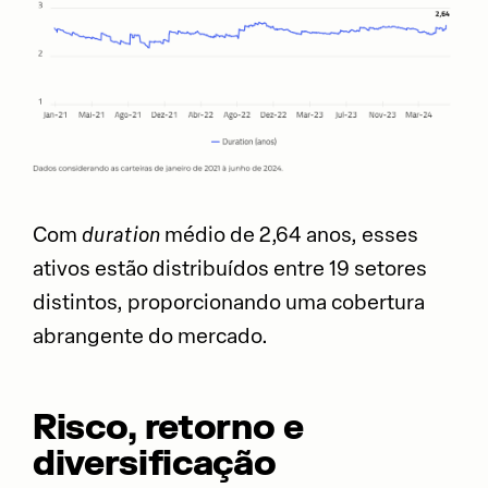
Com
duration
médio de 2,64 anos, esses
ativos estão distribuídos entre 19 setores
distintos, proporcionando uma cobertura
abrangente do mercado.
Risco, retorno e
diversificação