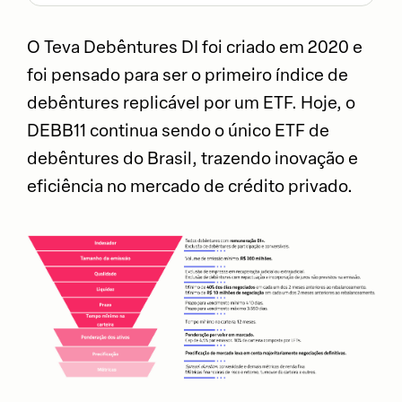
O Teva Debêntures DI foi criado em 2020 e
foi pensado para ser o primeiro índice de
debêntures replicável por um ETF. Hoje, o
DEBB11 continua sendo o único ETF de
debêntures do Brasil, trazendo inovação e
eficiência no mercado de crédito privado.