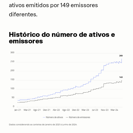
ativos emitidos por 149 emissores
diferentes.
Histórico do número de ativos e
emissores