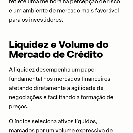
reflete uma melhora na percepção de risco
e um ambiente de mercado mais favorável
para os investidores.
Liquidez e Volume do
Mercado de Crédito
A liquidez desempenha um papel
fundamental nos mercados financeiros
afetando diretamente a agilidade de
negociações e facilitando a formação de
preços.
O índice seleciona ativos líquidos,
marcados por um volume expressivo de