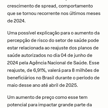
crescimento de spread, comportamento
que se tornou recorrente nos últimos meses
de 2024.
Uma possível explicação para o aumento da
percepção de risco do setor de saúde pode
estar relacionada ao reajuste dos planos de
saúde autorizados no dia 04 de junho de
2024 pela Agência Nacional de Saúde. Esse
reajuste, de 6,91%, valerá para 8 milhões de
beneficiários no Brasil durante o período de
maio desse ano até abril de 2025.
Um aumento de preço como esse tem
potencial para impactar grande parte da