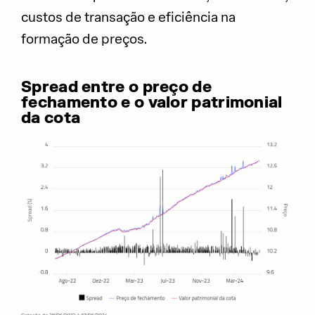
custos de transação e eficiência na
formação de preços.
Spread entre o preço de
fechamento e o valor patrimonial
da cota