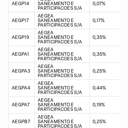
AEGP14
SANEAMENTO E
0,07%
PARTICIPACOES S/A
AEGEA
AEGP17
SANEAMENTO E
0,17%
PARTICIPACOES S/A
AEGEA
AEGP19
SANEAMENTO E
0,35%
PARTICIPACOES S/A
AEGEA
AEGPA1
SANEAMENTO E
0,35%
PARTICIPACOES S/A
AEGEA
AEGPA3
SANEAMENTO E
0,25%
PARTICIPACOES S/A
AEGEA
AEGPA4
SANEAMENTO E
0,44%
PARTICIPACOES S/A
AEGEA
AEGPA7
SANEAMENTO E
0,19%
PARTICIPACOES S/A
AEGEA
AEGPB7
SANEAMENTO E
0,25%
PARTICIPACOES S/A