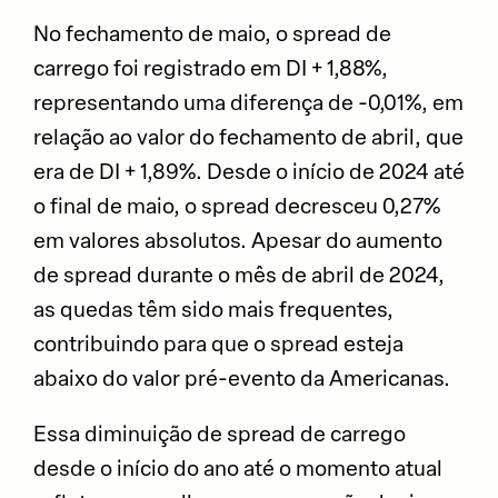
No fechamento de maio, o spread de
carrego foi registrado em DI + 1,88%,
representando uma diferença de -0,01%, em
relação ao valor do fechamento de abril, que
era de DI + 1,89%. Desde o início de 2024 até
o final de maio, o spread decresceu 0,27%
em valores absolutos. Apesar do aumento
de spread durante o mês de abril de 2024,
as quedas têm sido mais frequentes,
contribuindo para que o spread esteja
abaixo do valor pré-evento da Americanas.
Essa diminuição de spread de carrego
desde o início do ano até o momento atual