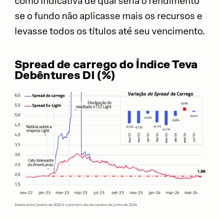
como indicativa de qual seria o rendimento
se o fundo não aplicasse mais os recursos e
levasse todos os títulos até seu vencimento.
Spread de carrego do Índice Teva
Debêntures DI (%)