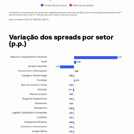
Variação dos spreads por setor
(p.p.)