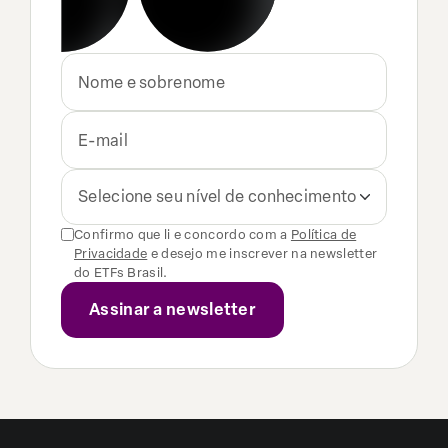
Selecione seu nível de conhecimento
Confirmo que li e concordo com a
Política de
Privacidade
e desejo me inscrever na newsletter
do ETFs Brasil.