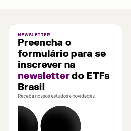
NEWSLETTER
Preencha o
formulário para se
inscrever na
newsletter
do ETFs
Brasil
Receba nossos estudos e novidades.