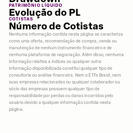
PATRIMÔNIO LÍQUIDO
Evolução do PL
COTISTAS
Número de Cotistas
Nenhuma informação contida nesta página se caracteriza
como uma oferta, recomendação de compra, venda ou
manutenção de nenhum instrumento financeiro e de
nenhuma plataforma de negociação. Além disso, nenhuma
informação relativa a índices ou qualquer outra
informação disponibilizada constitui qualquer tipo de
consultoria ou análise financeira. Nem o ETFs Brasil, nem
suas empresas relacionadas ou qualquer colaborador ou
sócio das empresas possuem qualquer tipo de
responsabilidade por perdas ou danos incorridos pelo
usuário devido a qualquer informação contida nesta
página.