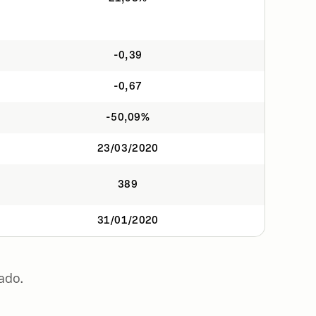
-0,39
-0,67
-50,09%
23/03/2020
389
31/01/2020
ado.