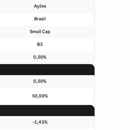
Ações
Brasil
Small Cap
B3
0,50%
0,50%
50,00%
-1,43%