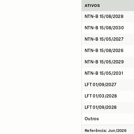
ATIVOS
NTN-B 15/08/2028
NTN-B 15/08/2030
NTN-B 15/05/2027
NTN-B 15/08/2026
NTN-B 15/05/2029
NTN-B 15/05/2031
LFT 01/09/2027
LFT 01/03/2028
LFT 01/09/2028
Outros
Referência: Jun/2026