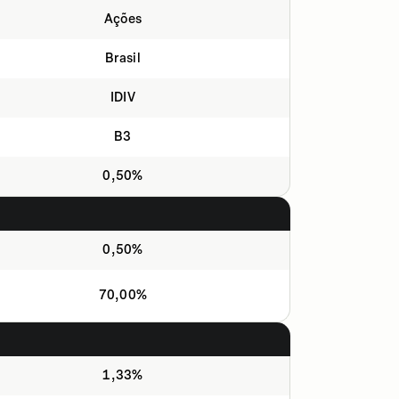
Ações
Brasil
IDIV
B3
0,50%
0,50%
70,00%
1,33%