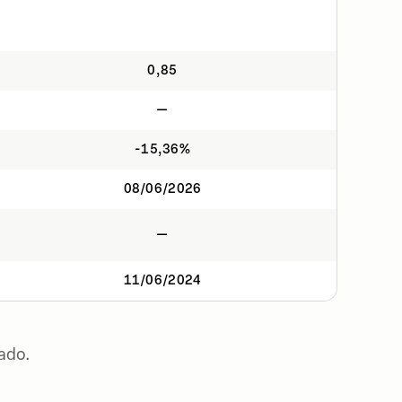
0,85
—
-15,36%
08/06/2026
—
11/06/2024
ado.