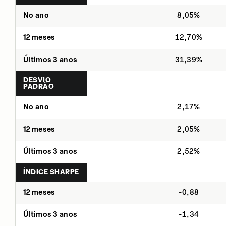
No ano
8,05%
12 meses
12,70%
Últimos 3 anos
31,39%
DESVIO
PADRÃO
No ano
2,17%
12 meses
2,05%
Últimos 3 anos
2,52%
ÍNDICE SHARPE
12 meses
-0,88
Últimos 3 anos
-1,34