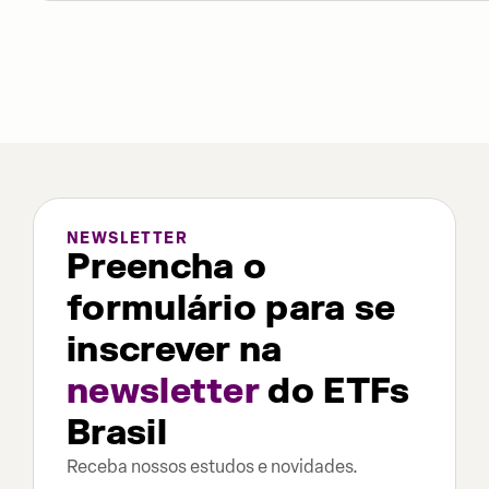
NEWSLETTER
Preencha o
formulário para se
inscrever na
newsletter
do ETFs
Brasil
Receba nossos estudos e novidades.