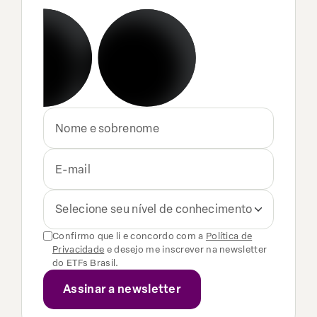
Selecione seu nível de conhecimento
Confirmo que li e concordo com a
Política de
Privacidade
e desejo me inscrever na newsletter
do ETFs Brasil.