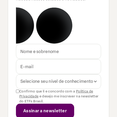
Selecione seu nível de conhecimento
Confirmo que li e concordo com a
Política de
Privacidade
e desejo me inscrever na newsletter
do ETFs Brasil.