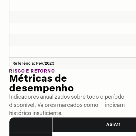
Referência: Fev/2023
RISCO E RETORNO
Métricas de
desempenho
Indicadores anualizados sobre todo o período
disponível. Valores marcados como — indicam
histórico insuficiente.
ASIA11