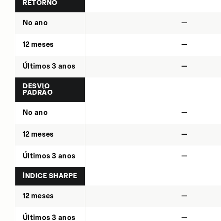
RETORNO
No ano
—
12 meses
—
Últimos 3 anos
—
DESVIO
PADRÃO
No ano
—
12 meses
—
Últimos 3 anos
—
ÍNDICE SHARPE
12 meses
—
Últimos 3 anos
—