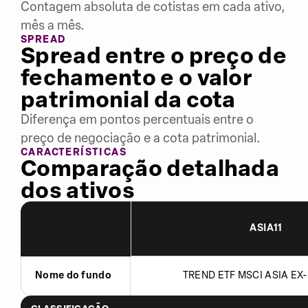
Contagem absoluta de cotistas em cada ativo,
mês a mês.
SPREAD
Spread entre o preço de
fechamento e o valor
patrimonial da cota
Diferença em pontos percentuais entre o
preço de negociação e a cota patrimonial.
CARACTERÍSTICAS
Comparação detalhada
dos ativos
ASIA11
Nome do fundo
TREND ETF MSCI ASIA EX-