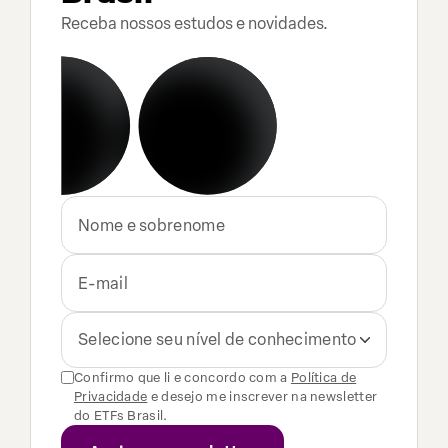
Receba nossos estudos e novidades.
Selecione seu nível de conhecimento
Confirmo que li e concordo com a
Política de
Privacidade
e desejo me inscrever na newsletter
do ETFs Brasil.