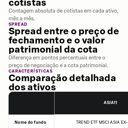
cotistas
Contagem absoluta de cotistas em cada ativo,
mês a mês.
SPREAD
Spread entre o preço de
fechamento e o valor
patrimonial da cota
Diferença em pontos percentuais entre o
preço de negociação e a cota patrimonial.
CARACTERÍSTICAS
Comparação detalhada
dos ativos
ASIA11
Nome do fundo
TREND ETF MSCI ASIA EX-