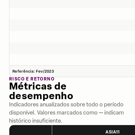
Referência: Fev/2023
RISCO E RETORNO
Métricas de
desempenho
Indicadores anualizados sobre todo o período
disponível. Valores marcados como — indicam
histórico insuficiente.
ASIA11