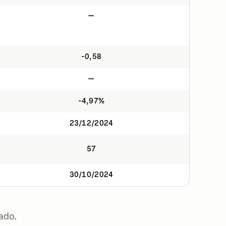
—
-0,58
—
-4,97%
23/12/2024
57
30/10/2024
ado.