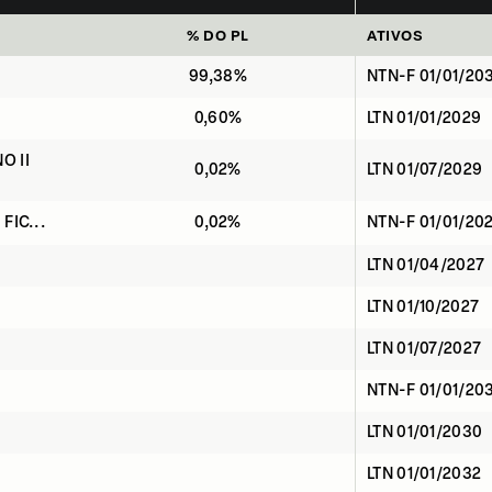
% DO PL
ATIVOS
99,38%
NTN-F 01/01/20
0,60%
LTN 01/01/2029
O II
0,02%
LTN 01/07/2029
 FIC...
0,02%
NTN-F 01/01/20
LTN 01/04/2027
LTN 01/10/2027
LTN 01/07/2027
NTN-F 01/01/20
LTN 01/01/2030
LTN 01/01/2032