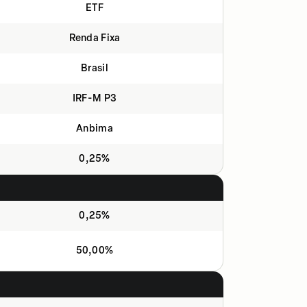
ETF
Renda Fixa
Brasil
IRF-M P3
Anbima
0,25%
0,25%
50,00%