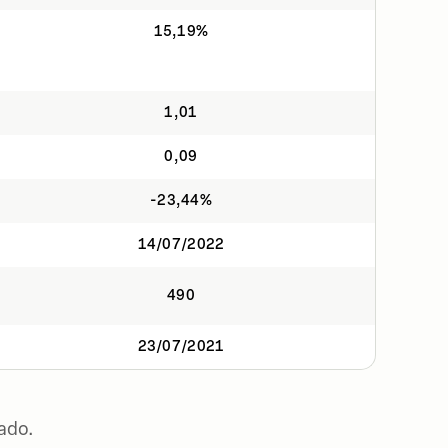
15,19%
1,01
0,09
-23,44%
14/07/2022
490
23/07/2021
ado.