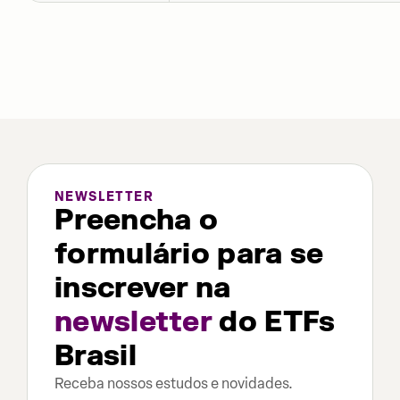
NEWSLETTER
Preencha o
formulário para se
inscrever na
newsletter
do ETFs
Brasil
Receba nossos estudos e novidades.