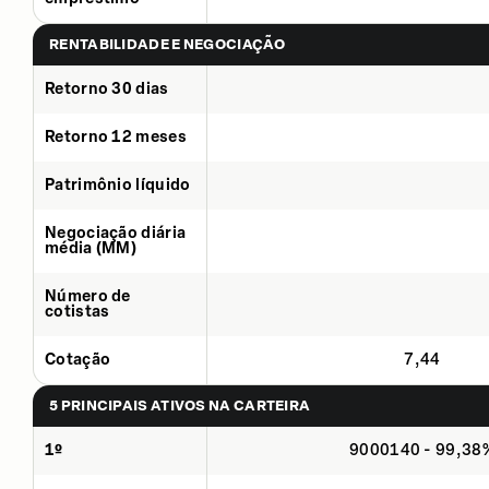
RENTABILIDADE E NEGOCIAÇÃO
Retorno 30 dias
Retorno 12 meses
Patrimônio líquido
Negociação diária
média (MM)
Número de
cotistas
Cotação
7,44
5 PRINCIPAIS ATIVOS NA CARTEIRA
1º
9000140 - 99,38