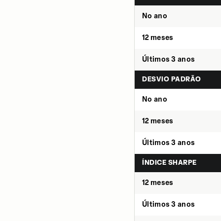
No ano
12 meses
Últimos 3 anos
DESVIO PADRÃO
No ano
12 meses
Últimos 3 anos
ÍNDICE SHARPE
12 meses
Últimos 3 anos