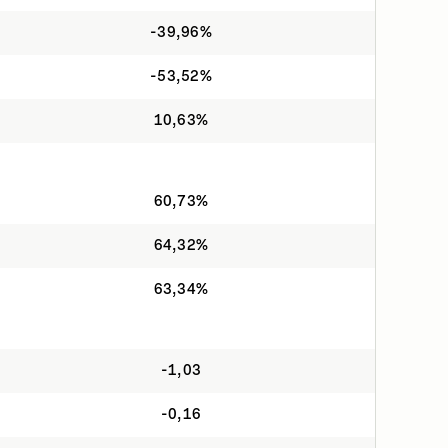
-39,96%
-53,52%
10,63%
60,73%
64,32%
63,34%
-1,03
-0,16