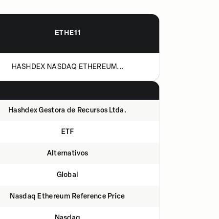
ETHE11
HASHDEX NASDAQ ETHEREUM...
Hashdex Gestora de Recursos Ltda.
ETF
Alternativos
Global
Nasdaq Ethereum Reference Price
Nasdaq