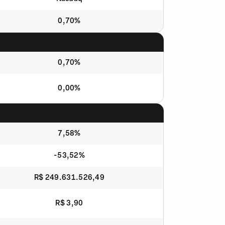
0,70%
0,70%
0,00%
7,58%
-53,52%
R$ 249.631.526,49
R$ 3,90