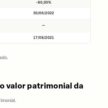
-80,00%
30/06/2022
—
17/08/2021
ado.
o valor patrimonial da
imonial.