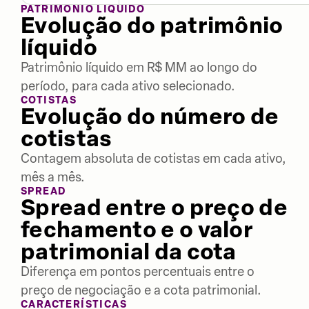
PATRIMÔNIO LÍQUIDO
Evolução do patrimônio
líquido
Patrimônio líquido em R$ MM ao longo do
período, para cada ativo selecionado.
COTISTAS
Evolução do número de
cotistas
Contagem absoluta de cotistas em cada ativo,
mês a mês.
SPREAD
Spread entre o preço de
fechamento e o valor
patrimonial da cota
Diferença em pontos percentuais entre o
preço de negociação e a cota patrimonial.
CARACTERÍSTICAS