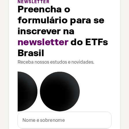
NEWSLETTER
Preencha o
formulário para se
inscrever na
newsletter
do ETFs
Brasil
Receba nossos estudos e novidades.