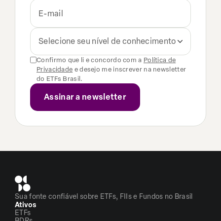
Selecione seu nível de conhecimento
Confirmo que li e concordo com a
Política de
Privacidade
e desejo me inscrever na newsletter
do ETFs Brasil.
Sua fonte confiável sobre ETFs, FIIs e Fundos no Brasil
Ativos
ETFs
BDRs