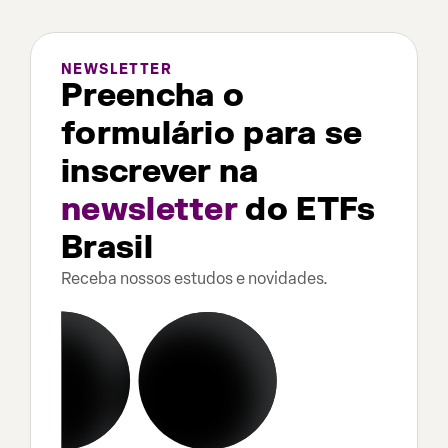
NEWSLETTER
Preencha o
formulário para se
inscrever na
newsletter
do ETFs
Brasil
Receba nossos estudos e novidades.