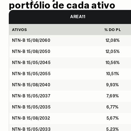
portfólio de cada ativo
AREA11
ATIVOS
% DO PL
NTN-B 15/08/2060
12,08%
NTN-B 15/08/2050
12,05%
NTN-B 15/05/2045
10,56%
NTN-B 15/05/2055
10,51%
NTN-B 15/08/2040
9,93%
NTN-B 15/05/2037
7,69%
NTN-B 15/05/2035
6,77%
NTN-B 15/08/2032
5,67%
NTN-B 15/05/2033
5,23%