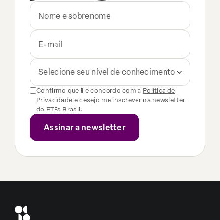
Selecione seu nível de conhecimento
Confirmo que li e concordo com a
Política de
Privacidade
e desejo me inscrever na newsletter
do ETFs Brasil.