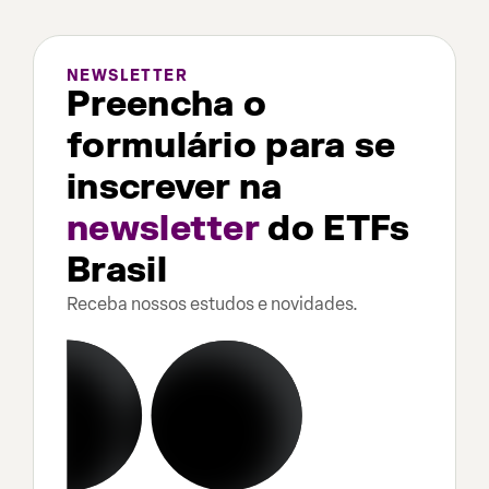
NEWSLETTER
Preencha o
formulário para se
inscrever na
newsletter
do ETFs
Brasil
Receba nossos estudos e novidades.