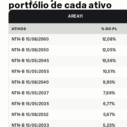
portfólio de cada ativo
AREA11
ATIVOS
% DO PL
NTN-B 15/08/2060
12,08%
NTN-B 15/08/2050
12,05%
NTN-B 15/05/2045
10,56%
NTN-B 15/05/2055
10,51%
NTN-B 15/08/2040
9,93%
NTN-B 15/05/2037
7,69%
NTN-B 15/05/2035
6,77%
NTN-B 15/08/2032
5,67%
NTN-B 15/05/2033
5,23%