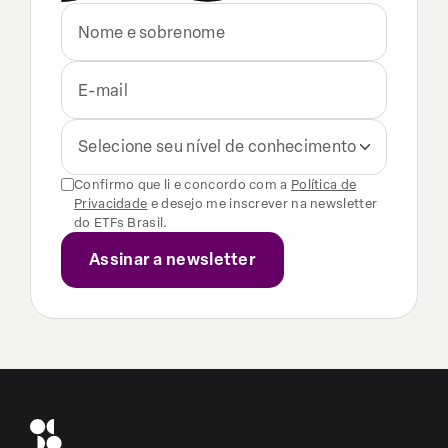
Selecione seu nível de conhecimento
Confirmo que li e concordo com a
Política de
Privacidade
e desejo me inscrever na newsletter
do ETFs Brasil.