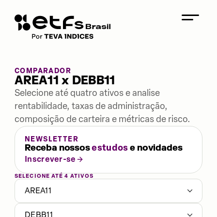
COMPARADOR
AREA11 x DEBB11
Selecione até quatro ativos e analise
rentabilidade, taxas de administração,
composição de carteira e métricas de risco.
NEWSLETTER
Receba nossos
estudos
e novidades
Inscrever-se
SELECIONE ATÉ 4 ATIVOS
AREA11
DEBB11