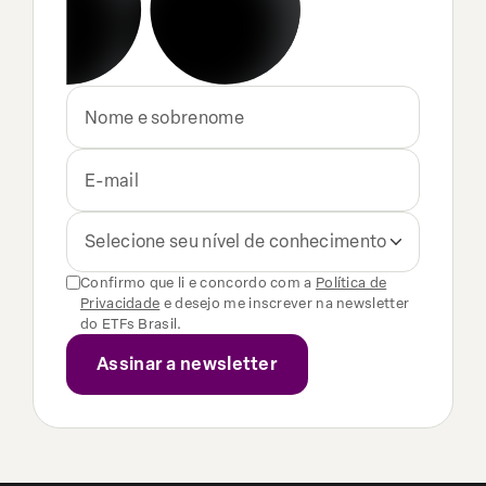
Selecione seu nível de conhecimento
Confirmo que li e concordo com a
Política de
Privacidade
e desejo me inscrever na newsletter
do ETFs Brasil.