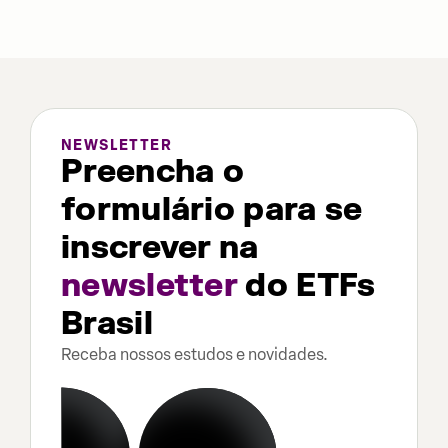
NEWSLETTER
Preencha o
formulário para se
inscrever na
newsletter
do ETFs
Brasil
Receba nossos estudos e novidades.