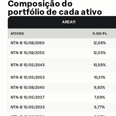
Composição do
portfólio de cada ativo
AREA11
ATIVOS
% DO PL
NTN-B 15/08/2060
12,08%
NTN-B 15/08/2050
12,05%
NTN-B 15/05/2045
10,56%
NTN-B 15/05/2055
10,51%
NTN-B 15/08/2040
9,93%
NTN-B 15/05/2037
7,69%
NTN-B 15/05/2035
6,77%