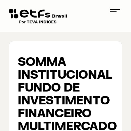
SOMMA
INSTITUCIONAL
FUNDO DE
INVESTIMENTO
FINANCEIRO
MULTIMERCADO