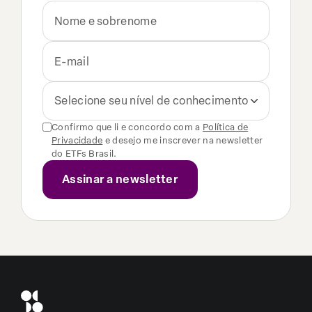
Selecione seu nível de conhecimento
Confirmo que li e concordo com a
Política de
Privacidade
e desejo me inscrever na newsletter
do ETFs Brasil.