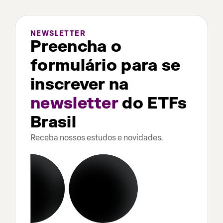
NEWSLETTER
Preencha o
formulário para se
inscrever na
newsletter
do ETFs
Brasil
Receba nossos estudos e novidades.