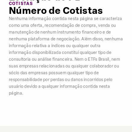
COTISTAS
Número de Cotistas
Nenhuma informação contida nesta página se caracteriza
como uma oferta, recomendação de compra, venda ou
manutenção de nenhum instrumento financeiro e de
nenhuma plataforma de negociação. Além disso, nenhuma
informação relativa a índices ou qualquer outra
informação disponibilizada constitui qualquer tipo de
consultoria ou análise financeira. Nem o ETFs Brasil, nem
suas empresas relacionadas ou qualquer colaborador ou
sócio das empresas possuem qualquer tipo de
responsabilidade por perdas ou danos incorridos pelo
usuário devido a qualquer informação contida nesta
página.