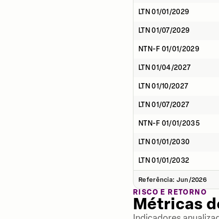
LTN 01/01/2029
LTN 01/07/2029
NTN-F 01/01/2029
LTN 01/04/2027
LTN 01/10/2027
LTN 01/07/2027
NTN-F 01/01/2035
LTN 01/01/2030
LTN 01/01/2032
Referência: Jun/2026
RISCO E RETORNO
Métricas 
Indicadores anualiza