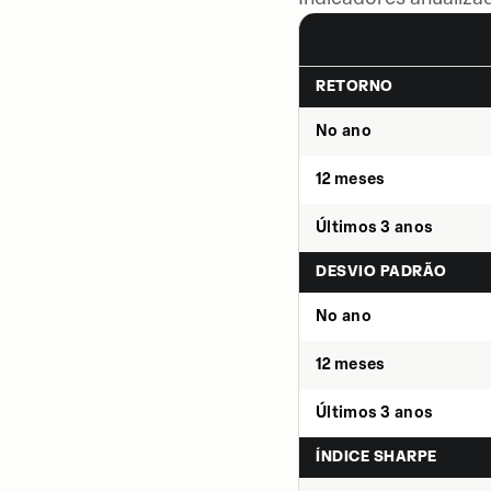
RETORNO
No ano
12 meses
Últimos 3 anos
DESVIO PADRÃO
No ano
12 meses
Últimos 3 anos
ÍNDICE SHARPE