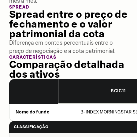
mês a mês.
SPREAD
Spread entre o preço de
fechamento e o valor
patrimonial da cota
Diferença em pontos percentuais entre o
preço de negociação e a cota patrimonial.
CARACTERÍSTICAS
Comparação detalhada
dos ativos
BCIC11
Nome do fundo
B-INDEX MORNINGSTAR SE
CLASSIFICAÇÃO