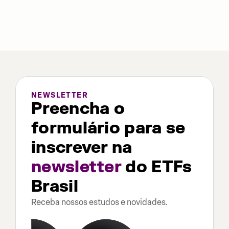
NEWSLETTER
Preencha o
formulário para se
inscrever na
newsletter
do ETFs
Brasil
Receba nossos estudos e novidades.