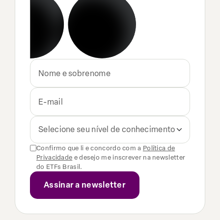
Selecione seu nível de conhecimento
Confirmo que li e concordo com a
Política de
Privacidade
e desejo me inscrever na newsletter
do ETFs Brasil.