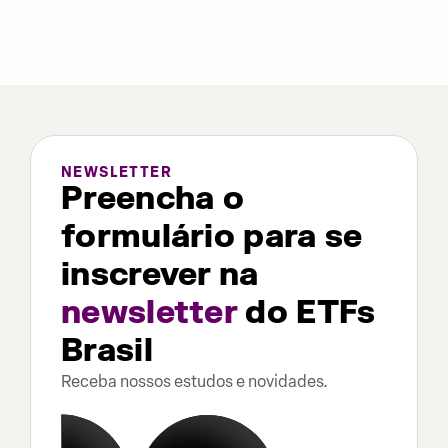
NEWSLETTER
Preencha o
formulário para se
inscrever na
newsletter
do ETFs
Brasil
Receba nossos estudos e novidades.