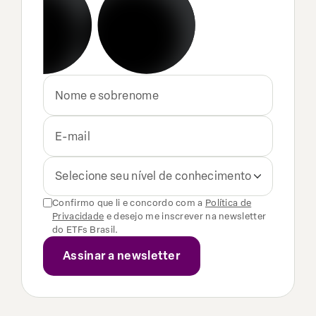
Selecione seu nível de conhecimento
Confirmo que li e concordo com a
Política de
Privacidade
e desejo me inscrever na newsletter
do ETFs Brasil.