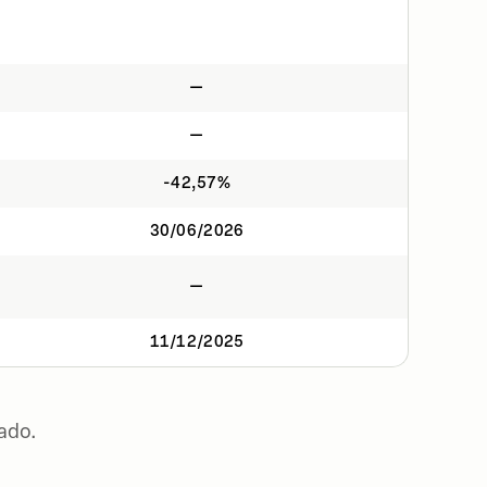
—
—
-42,57%
30/06/2026
—
11/12/2025
ado.