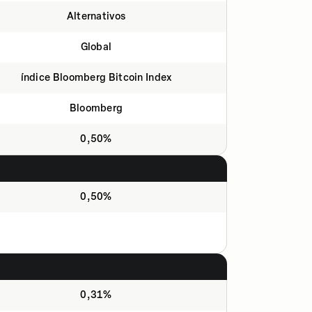
Alternativos
Global
índice Bloomberg Bitcoin Index
Bloomberg
0,50%
0,50%
0,31%