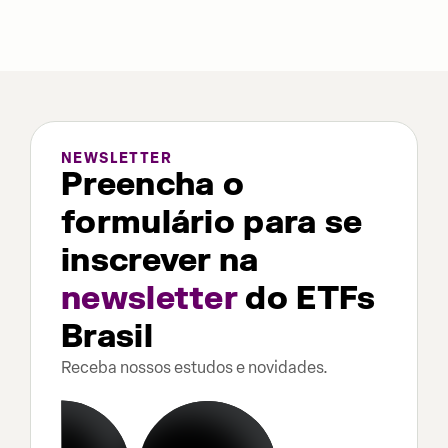
NEWSLETTER
Preencha o
formulário para se
inscrever na
newsletter
do ETFs
Brasil
Receba nossos estudos e novidades.