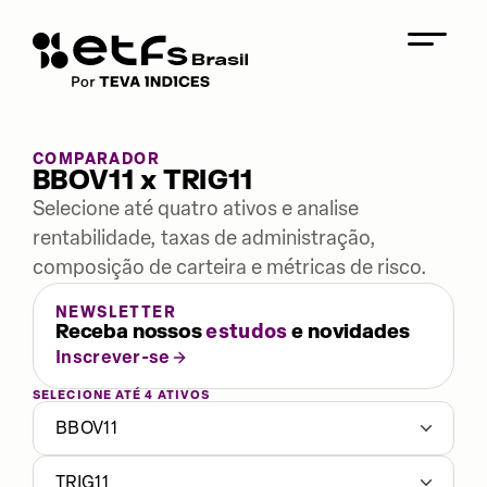
COMPARADOR
BBOV11 x TRIG11
Selecione até quatro ativos e analise
rentabilidade, taxas de administração,
composição de carteira e métricas de risco.
NEWSLETTER
Receba nossos
estudos
e novidades
Inscrever-se
SELECIONE ATÉ 4 ATIVOS
BBOV11
TRIG11