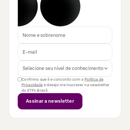
Selecione seu nível de conhecimento
Confirmo que li e concordo com a
Política de
Privacidade
e desejo me inscrever na newsletter
do ETFs Brasil.