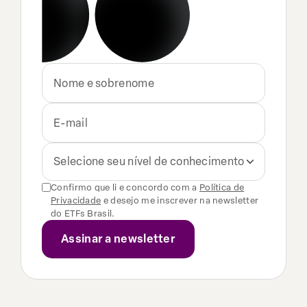
Selecione seu nível de conhecimento
Confirmo que li e concordo com a
Política de
Privacidade
e desejo me inscrever na newsletter
do ETFs Brasil.