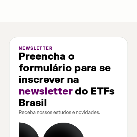
NEWSLETTER
Preencha o
formulário para se
inscrever na
newsletter
do ETFs
Brasil
Receba nossos estudos e novidades.