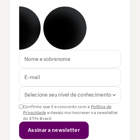
Selecione seu nível de conhecimento
Confirmo que li e concordo com a
Política de
Privacidade
e desejo me inscrever na newsletter
do ETFs Brasil.