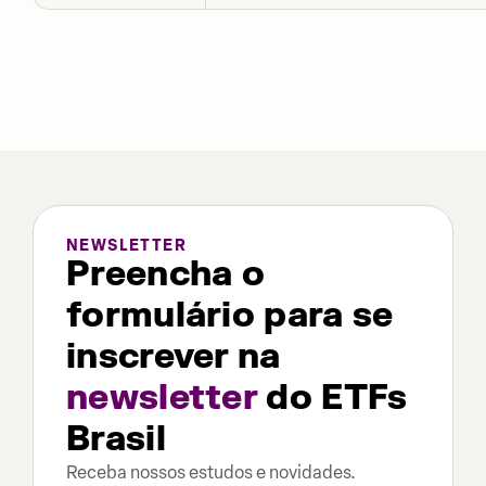
NEWSLETTER
Preencha o
formulário para se
inscrever na
newsletter
do ETFs
Brasil
Receba nossos estudos e novidades.