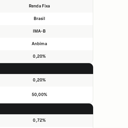
Renda Fixa
Brasil
IMA-B
Anbima
0,20%
0,20%
50,00%
0,72%