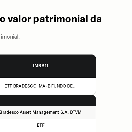
o valor patrimonial da
imonial.
IMBB11
ETF BRADESCO IMA-B FUNDO DE...
Bradesco Asset Management S.A. DTVM
ETF