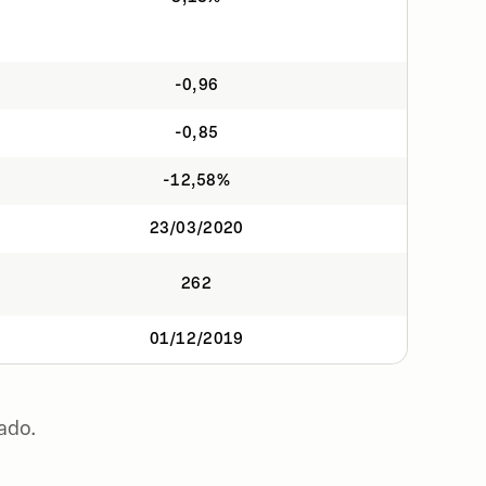
-0,96
-0,85
-12,58%
23/03/2020
262
01/12/2019
ado.