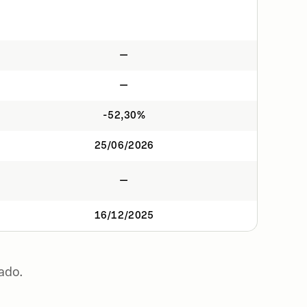
—
—
-52,30%
25/06/2026
—
16/12/2025
ado.