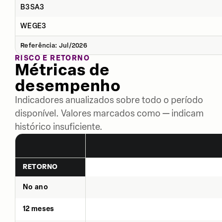
B3SA3
WEGE3
Referência: Jul/2026
RISCO E RETORNO
Métricas de
desempenho
Indicadores anualizados sobre todo o período
disponível. Valores marcados como — indicam
histórico insuficiente.
RETORNO
No ano
12 meses