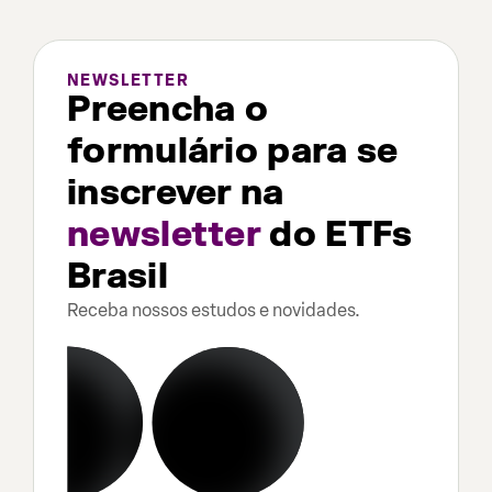
NEWSLETTER
Preencha o
formulário para se
inscrever na
newsletter
do ETFs
Brasil
Receba nossos estudos e novidades.