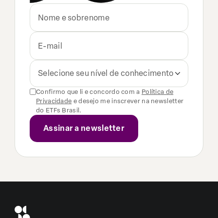
Selecione seu nível de conhecimento
Confirmo que li e concordo com a
Política de
Privacidade
e desejo me inscrever na newsletter
do ETFs Brasil.