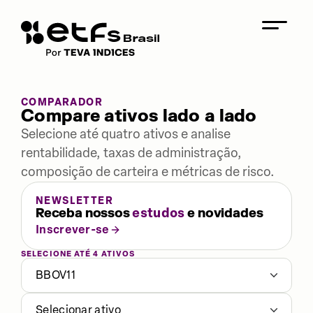
COMPARADOR
Compare ativos lado a lado
Selecione até quatro ativos e analise
rentabilidade, taxas de administração,
composição de carteira e métricas de risco.
NEWSLETTER
Receba nossos
estudos
e novidades
Inscrever-se
SELECIONE ATÉ 4 ATIVOS
BBOV11
Selecionar ativo