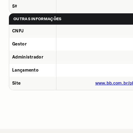
5º
OUTRAS INFORMAÇÕES
CNPJ
Gestor
Administrador
Lançamento
Site
www.bb.com.br/pb