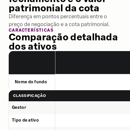
patrimonial da cota
Diferença em pontos percentuais entre o
preço de negociação e a cota patrimonial.
CARACTERÍSTICAS
Comparação detalhada
dos ativos
Nome do fundo
CLASSIFICAÇÃO
Gestor
Tipo de ativo