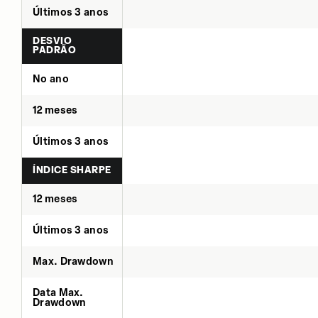
Últimos 3 anos
DESVIO
PADRÃO
No ano
12 meses
Últimos 3 anos
ÍNDICE SHARPE
12 meses
Últimos 3 anos
Max. Drawdown
Data Max.
Drawdown