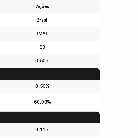
Ações
Brasil
IMAT
B3
0,50%
0,50%
60,00%
9,11%