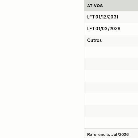
ATIVOS
LFT 01/12/2031
LFT 01/03/2028
Outros
Referência: Jul/2026