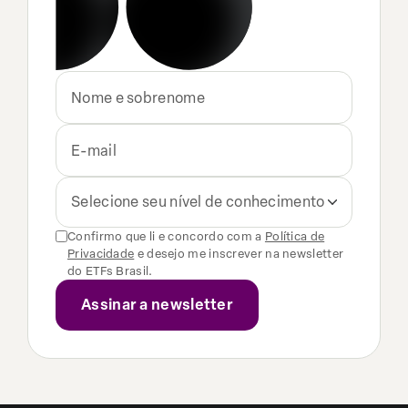
Selecione seu nível de conhecimento
Confirmo que li e concordo com a
Política de
Privacidade
e desejo me inscrever na newsletter
do ETFs Brasil.