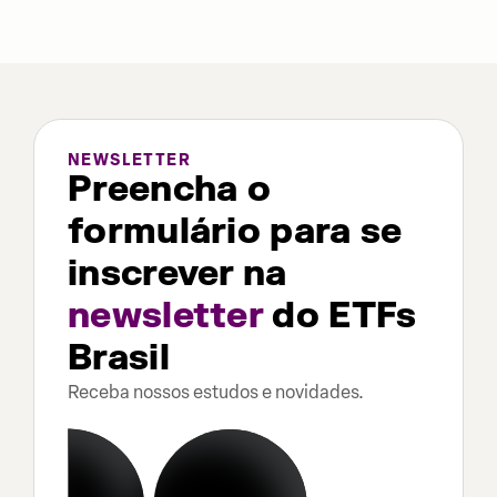
NEWSLETTER
Preencha o
formulário para se
inscrever na
newsletter
do ETFs
Brasil
Receba nossos estudos e novidades.