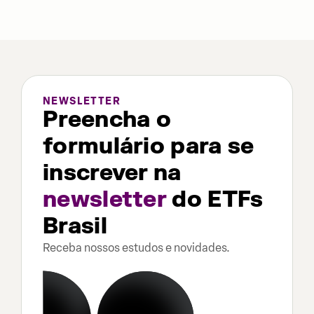
NEWSLETTER
Preencha o
formulário para se
inscrever na
newsletter
do ETFs
Brasil
Receba nossos estudos e novidades.