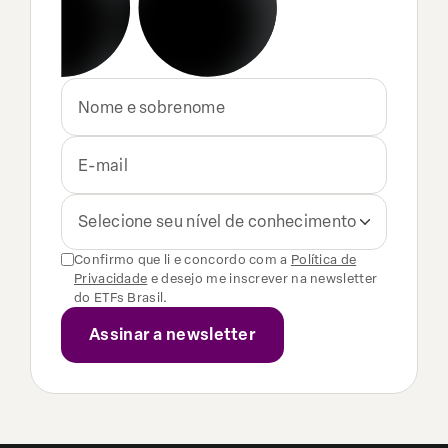
Selecione seu nível de conhecimento
Confirmo que li e concordo com a
Política de
Privacidade
e desejo me inscrever na newsletter
do ETFs Brasil.