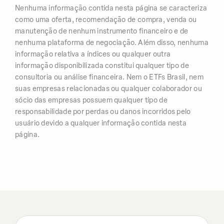
Nenhuma informação contida nesta página se caracteriza
como uma oferta, recomendação de compra, venda ou
manutenção de nenhum instrumento financeiro e de
nenhuma plataforma de negociação. Além disso, nenhuma
informação relativa a índices ou qualquer outra
informação disponibilizada constitui qualquer tipo de
consultoria ou análise financeira. Nem o ETFs Brasil, nem
suas empresas relacionadas ou qualquer colaborador ou
sócio das empresas possuem qualquer tipo de
responsabilidade por perdas ou danos incorridos pelo
usuário devido a qualquer informação contida nesta
página.