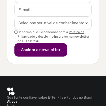
Selecione seu nível de conhecimento
Confirmo que li e concordo com a
Política de
Privacidade
e desejo me inscrever na newsletter
do ETFs Brasil.
Sua fonte confiável sobre ETFs, FIIs e Fundos no Brasil
Ativos
ETFs