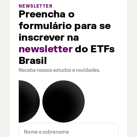
NEWSLETTER
Preencha o
formulário para se
inscrever na
newsletter
do ETFs
Brasil
Receba nossos estudos e novidades.