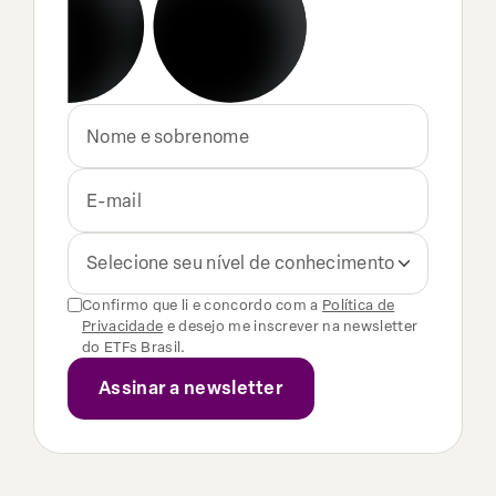
Selecione seu nível de conhecimento
Confirmo que li e concordo com a
Política de
Privacidade
e desejo me inscrever na newsletter
do ETFs Brasil.