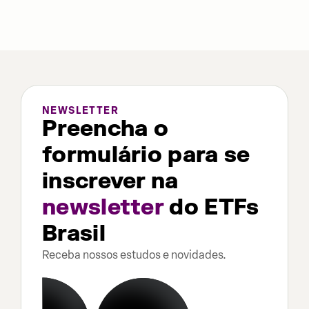
NEWSLETTER
Preencha o
formulário para se
inscrever na
newsletter
do ETFs
Brasil
Receba nossos estudos e novidades.