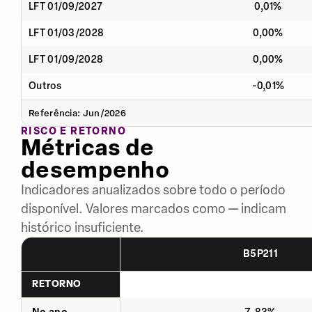
LFT 01/09/2027
0,01%
LFT 01/03/2028
0,00%
LFT 01/09/2028
0,00%
Outros
-0,01%
Referência: Jun/2026
RISCO E RETORNO
Métricas de
desempenho
Indicadores anualizados sobre todo o período
disponível. Valores marcados como — indicam
histórico insuficiente.
B5P211
RETORNO