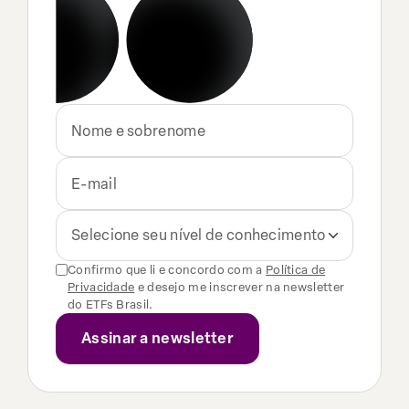
Selecione seu nível de conhecimento
Confirmo que li e concordo com a
Política de
Privacidade
e desejo me inscrever na newsletter
do ETFs Brasil.