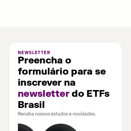
NEWSLETTER
Preencha o
formulário para se
inscrever na
newsletter
do ETFs
Brasil
Receba nossos estudos e novidades.