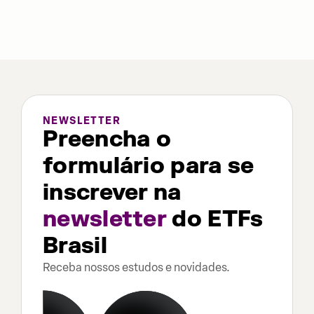
NEWSLETTER
Preencha o
formulário para se
inscrever na
newsletter
do ETFs
Brasil
Receba nossos estudos e novidades.