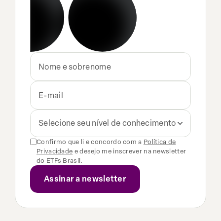
Selecione seu nível de conhecimento
Confirmo que li e concordo com a
Política de
Privacidade
e desejo me inscrever na newsletter
do ETFs Brasil.