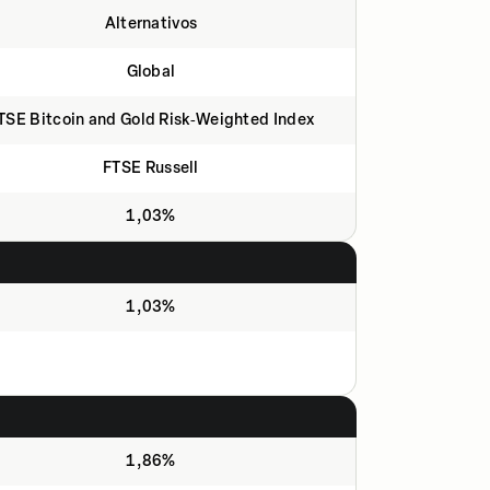
Alternativos
Global
TSE Bitcoin and Gold Risk‑Weighted Index
FTSE Russell
1,03%
1,03%
1,86%