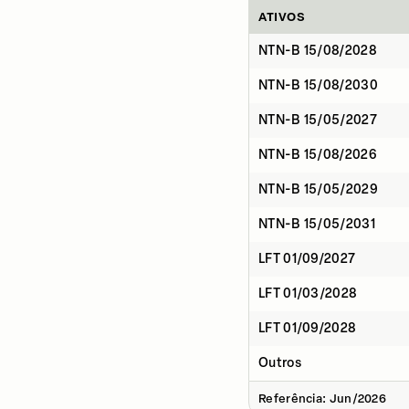
ATIVOS
NTN-B 15/08/2028
NTN-B 15/08/2030
NTN-B 15/05/2027
NTN-B 15/08/2026
NTN-B 15/05/2029
NTN-B 15/05/2031
LFT 01/09/2027
LFT 01/03/2028
LFT 01/09/2028
Outros
Referência: Jun/2026