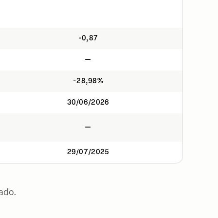
-0,87
—
-28,98%
30/06/2026
—
29/07/2025
ado.