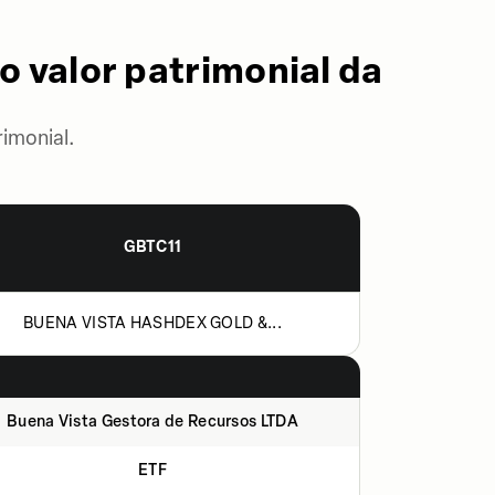
o valor patrimonial da
imonial.
GBTC11
BUENA VISTA HASHDEX GOLD &...
Buena Vista Gestora de Recursos LTDA
ETF