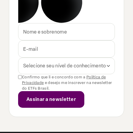
Selecione seu nível de conhecimento
Confirmo que li e concordo com a
Política de
Privacidade
e desejo me inscrever na newsletter
do ETFs Brasil.