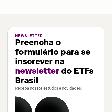
NEWSLETTER
Preencha o
formulário para se
inscrever na
newsletter
do ETFs
Brasil
Receba nossos estudos e novidades.