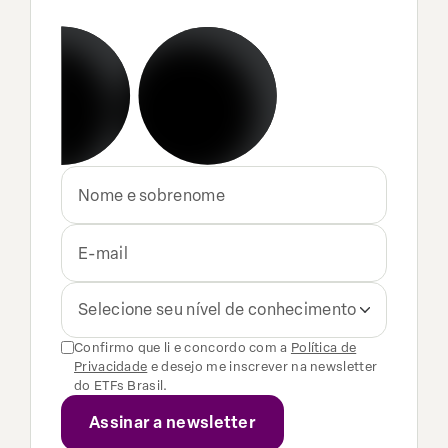
Selecione seu nível de conhecimento
Confirmo que li e concordo com a
Política de
Privacidade
e desejo me inscrever na newsletter
do ETFs Brasil.