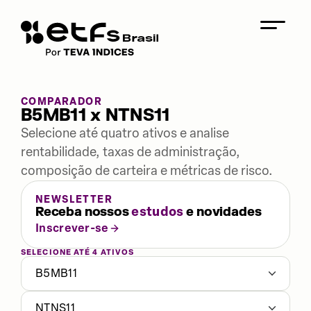
COMPARADOR
B5MB11 x NTNS11
Selecione até quatro ativos e analise
rentabilidade, taxas de administração,
composição de carteira e métricas de risco.
NEWSLETTER
Receba nossos
estudos
e novidades
Inscrever-se
SELECIONE ATÉ 4 ATIVOS
B5MB11
NTNS11