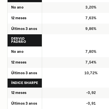
No ano
3,20%
12 meses
7,63%
Últimos 3 anos
9,86%
DESVIO
PADRÃO
No ano
7,80%
12 meses
7,54%
Últimos 3 anos
10,72%
ÍNDICE SHARPE
12 meses
-0,92
Últimos 3 anos
-0,91