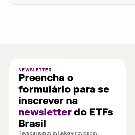
NEWSLETTER
Preencha o
formulário para se
inscrever na
newsletter
do ETFs
Brasil
Receba nossos estudos e novidades.