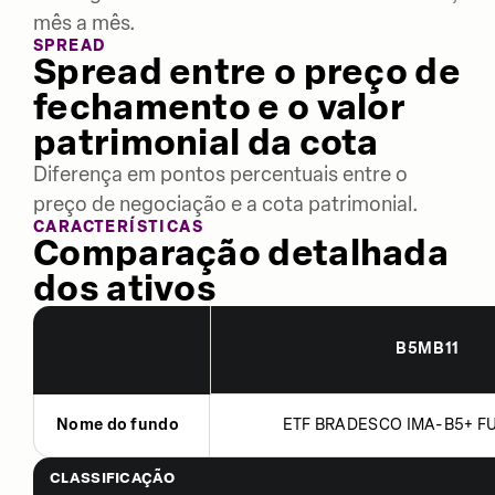
mês a mês.
SPREAD
Spread entre o preço de
fechamento e o valor
patrimonial da cota
Diferença em pontos percentuais entre o
preço de negociação e a cota patrimonial.
CARACTERÍSTICAS
Comparação detalhada
dos ativos
B5MB11
Nome do fundo
ETF BRADESCO IMA-B5+ FU
CLASSIFICAÇÃO