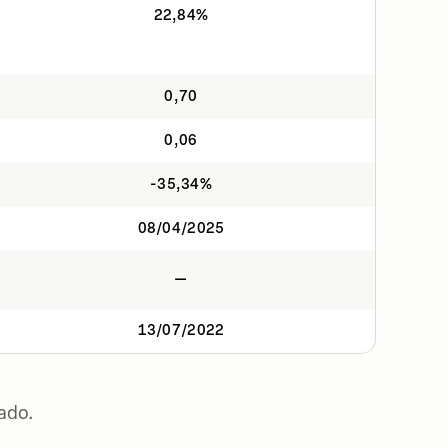
22,84%
0,70
0,06
-35,34%
08/04/2025
—
13/07/2022
ado.