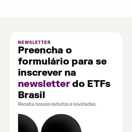
NEWSLETTER
Preencha o
formulário para se
inscrever na
newsletter
do ETFs
Brasil
Receba nossos estudos e novidades.