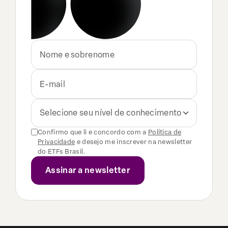
Selecione seu nível de conhecimento
Confirmo que li e concordo com a
Política de
Privacidade
e desejo me inscrever na newsletter
do ETFs Brasil.