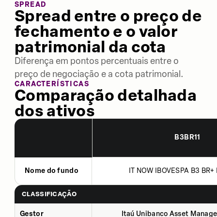
SPREAD
Spread entre o preço de
fechamento e o valor
patrimonial da cota
Diferença em pontos percentuais entre o
preço de negociação e a cota patrimonial.
CARACTERÍSTICAS
Comparação detalhada
dos ativos
B3BR11
Nome do fundo
IT NOW IBOVESPA B3 BR+ 
CLASSIFICAÇÃO
Gestor
Itaú Unibanco Asset Manage