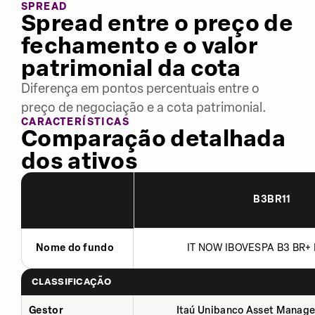
SPREAD
Spread entre o preço de
fechamento e o valor
patrimonial da cota
Diferença em pontos percentuais entre o
preço de negociação e a cota patrimonial.
CARACTERÍSTICAS
Comparação detalhada
dos ativos
B3BR11
Nome do fundo
IT NOW IBOVESPA B3 BR+ 
CLASSIFICAÇÃO
Gestor
Itaú Unibanco Asset Manage