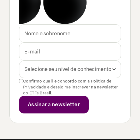
Selecione seu nível de conhecimento
Confirmo que li e concordo com a
Política de
Privacidade
e desejo me inscrever na newsletter
do ETFs Brasil.