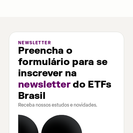
NEWSLETTER
Preencha o
formulário para se
inscrever na
newsletter
do ETFs
Brasil
Receba nossos estudos e novidades.