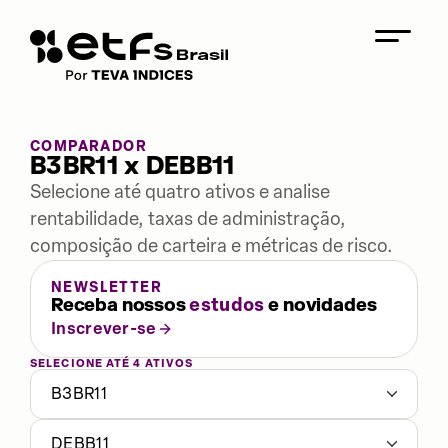
COMPARADOR
B3BR11 x DEBB11
Selecione até quatro ativos e analise
rentabilidade, taxas de administração,
composição de carteira e métricas de risco.
NEWSLETTER
Receba nossos
estudos
e novidades
Inscrever-se
SELECIONE ATÉ 4 ATIVOS
B3BR11
DEBB11