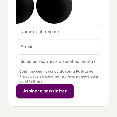
Selecione seu nível de conhecimento
Confirmo que li e concordo com a
Política de
Privacidade
e desejo me inscrever na newsletter
do ETFs Brasil.