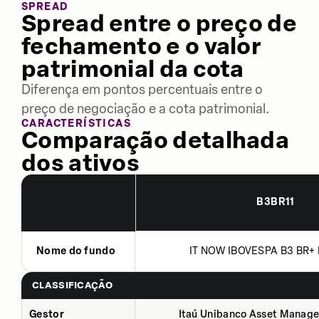
SPREAD
Spread entre o preço de
fechamento e o valor
patrimonial da cota
Diferença em pontos percentuais entre o
preço de negociação e a cota patrimonial.
CARACTERÍSTICAS
Comparação detalhada
dos ativos
B3BR11
Nome do fundo
IT NOW IBOVESPA B3 BR+ 
CLASSIFICAÇÃO
Gestor
Itaú Unibanco Asset Manage