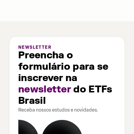
NEWSLETTER
Preencha o
formulário para se
inscrever na
newsletter
do ETFs
Brasil
Receba nossos estudos e novidades.