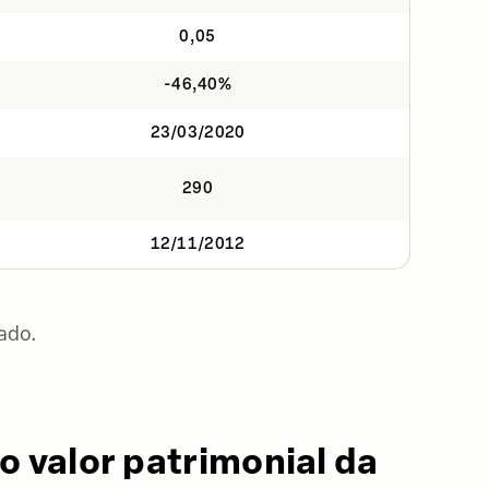
0,05
-46,40%
23/03/2020
290
12/11/2012
ado.
o valor patrimonial da