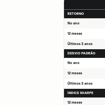
RETORNO
No ano
12 meses
Últimos 3 anos
DESVIO PADRÃO
No ano
12 meses
Últimos 3 anos
ÍNDICE SHARPE
12 meses