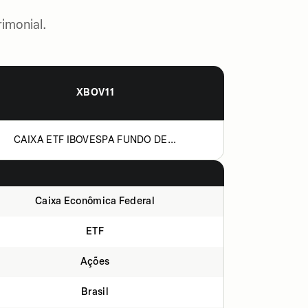
imonial.
XBOV11
CAIXA ETF IBOVESPA FUNDO DE...
Caixa Econômica Federal
ETF
Ações
Brasil