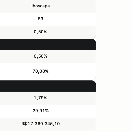
Ibovespa
B3
0,50%
0,50%
70,00%
1,79%
29,91%
R$ 17.360.345,10