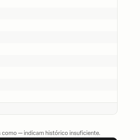
 como — indicam histórico insuficiente.