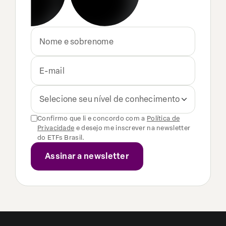
Selecione seu nível de conhecimento
Confirmo que li e concordo com a
Política de
Privacidade
e desejo me inscrever na newsletter
do ETFs Brasil.