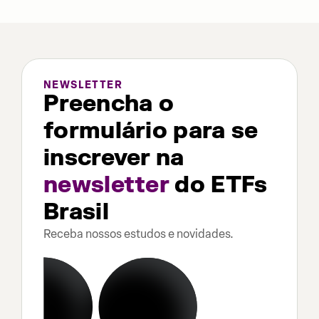
NEWSLETTER
Preencha o
formulário para se
inscrever na
newsletter
do ETFs
Brasil
Receba nossos estudos e novidades.