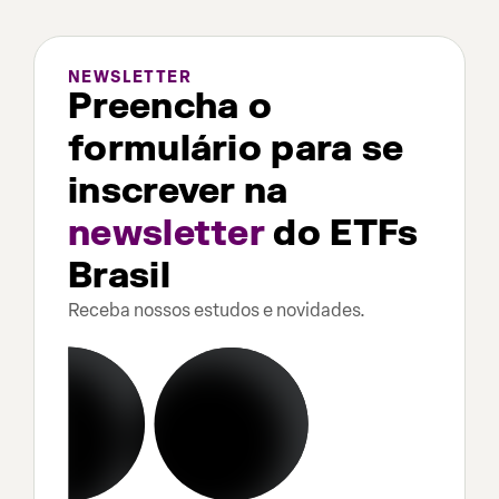
NEWSLETTER
Preencha o
formulário para se
inscrever na
newsletter
do ETFs
Brasil
Receba nossos estudos e novidades.