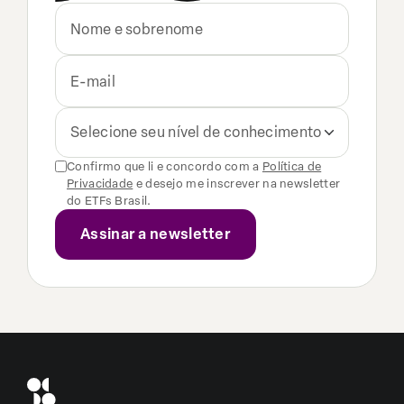
Selecione seu nível de conhecimento
Confirmo que li e concordo com a
Política de
Privacidade
e desejo me inscrever na newsletter
do ETFs Brasil.