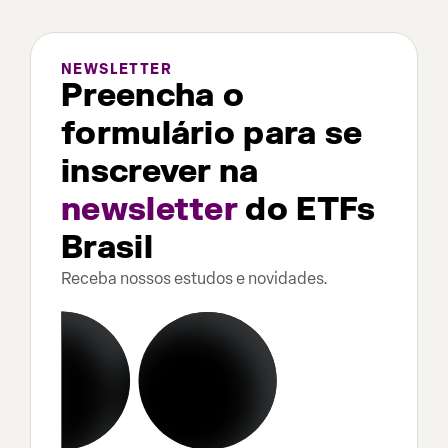
NEWSLETTER
Preencha o
formulário para se
inscrever na
newsletter
do ETFs
Brasil
Receba nossos estudos e novidades.