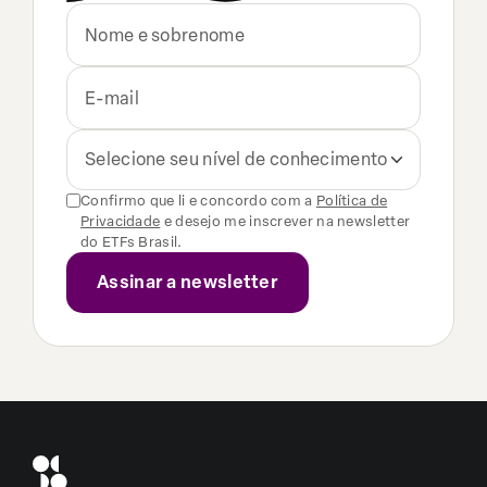
Selecione seu nível de conhecimento
Confirmo que li e concordo com a
Política de
Privacidade
e desejo me inscrever na newsletter
do ETFs Brasil.