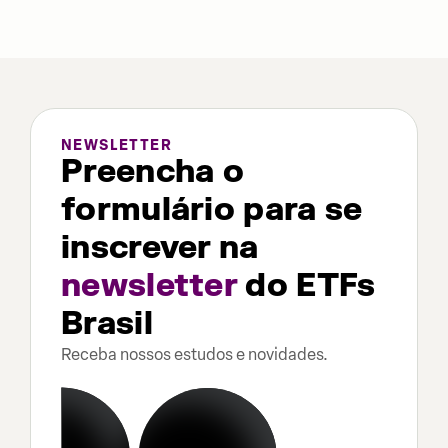
NEWSLETTER
Preencha o
formulário para se
inscrever na
newsletter
do ETFs
Brasil
Receba nossos estudos e novidades.