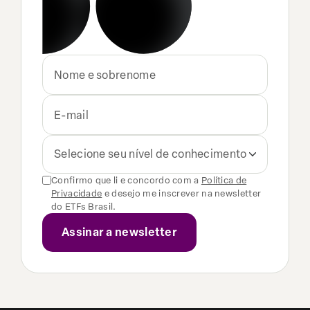
Selecione seu nível de conhecimento
Confirmo que li e concordo com a
Política de
Privacidade
e desejo me inscrever na newsletter
do ETFs Brasil.