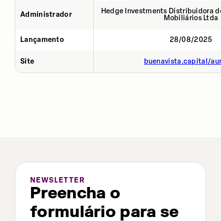
Hedge Investments Distribuidora de
Administrador
Mobiliários Ltda
Lançamento
28/08/2025
Site
buenavista.capital/au
NEWSLETTER
Preencha o
formulário para se