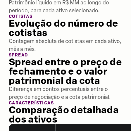
Patrimônio líquido em R$ MM ao longo do
período, para cada ativo selecionado.
COTISTAS
Evolução do número de
cotistas
Contagem absoluta de cotistas em cada ativo,
mês a mês.
SPREAD
Spread entre o preço de
fechamento e o valor
patrimonial da cota
Diferença em pontos percentuais entre o
preço de negociação e a cota patrimonial.
CARACTERÍSTICAS
Comparação detalhada
dos ativos