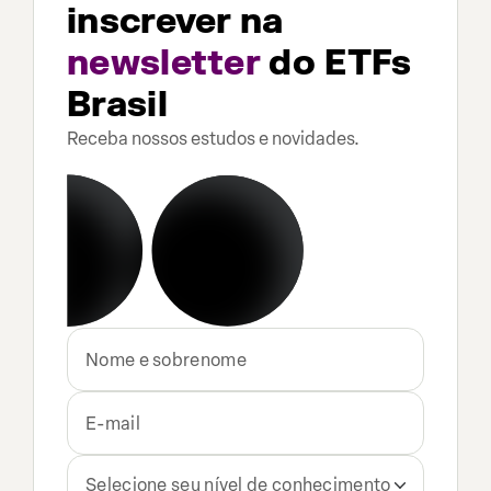
inscrever na
newsletter
do ETFs
Brasil
Receba nossos estudos e novidades.
Selecione seu nível de conhecimento